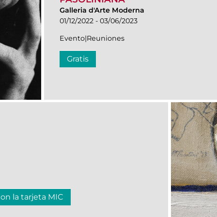
Galleria d'Arte Moderna
01/12/2022 - 03/06/2023
Evento|Reuniones
Gratis
con la tarjeta MIC