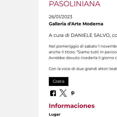
PASOLINIANA
26/01/2023
Galleria d'Arte Moderna
A cura di DANIELE SALVO, 
Nel pomeriggio di sabato 1 novembre 1
anche il titolo: “Siamo tutti in perico
Avrebbe dovuto rivederla il giorno 
Con la voce di due grandi attori teatr
Gratis
Informaciones
Lugar