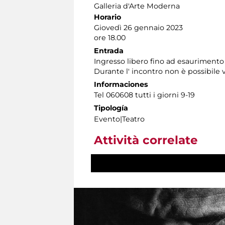
Galleria d'Arte Moderna
Horario
Giovedì 26 gennaio 2023
ore 18.00
Entrada
Ingresso libero fino ad esaurimento 
Durante l' incontro non è possibile v
Informaciones
Tel 060608 tutti i giorni 9-19
Tipología
Evento|Teatro
Attività correlate