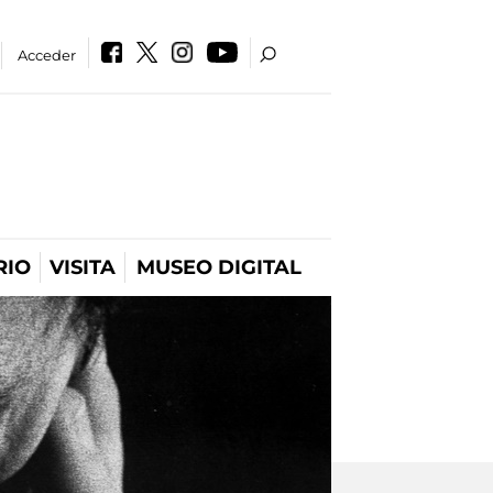
Acceder
RIO
VISITA
MUSEO DIGITAL