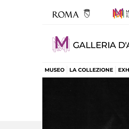
GALLERIA D
MUSEO
LA COLLEZIONE
EXH