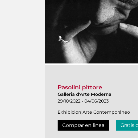
Pasolini pittore
Galleria d'Arte Moderna
29/10/2022 - 04/06/2023
Exhibicion|Arte Contemporáneo
Comprar en linea
Gratis 