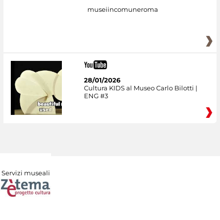
museiincomuneroma
28/01/2026
Cultura KIDS al Museo Carlo Bilotti |
ENG #3
Servizi museali