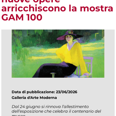
arricchiscono la mostra
GAM 100
Data di pubblicazione: 23/06/2026
Galleria d'Arte Moderna
Dal 24 giugno si rinnova l’allestimento
dell’esposizione che celebra il centenario del
museo