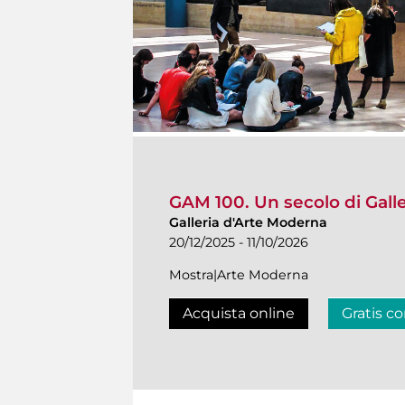
GAM 100. Un secolo di Gall
Galleria d'Arte Moderna
20/12/2025 - 11/10/2026
Mostra|Arte Moderna
Acquista online
Gratis co