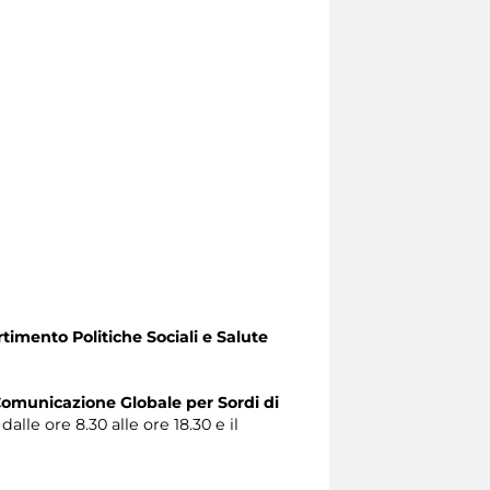
timento Politiche Sociali e Salute
omunicazione Globale per Sordi di
alle ore 8.30 alle ore 18.30 e il