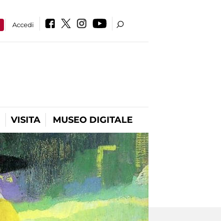
a
Accedi
VISITA
MUSEO DIGITALE