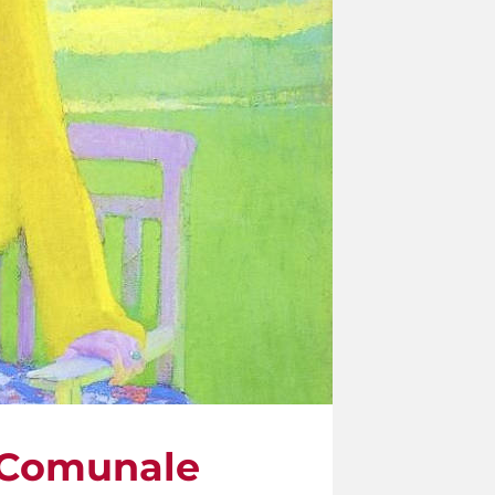
a Comunale