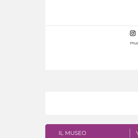
mus
IL MUSEO