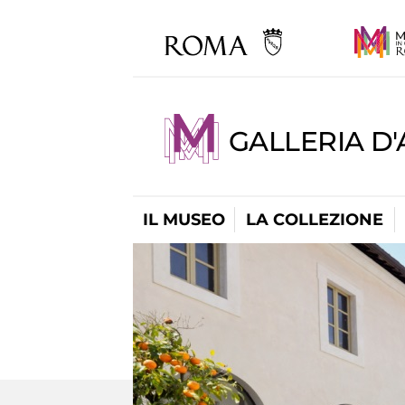
GALLERIA D
IL MUSEO
LA COLLEZIONE