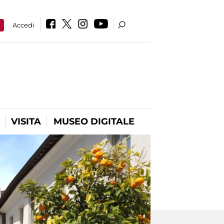
a
Accedi
VISITA
MUSEO DIGITALE