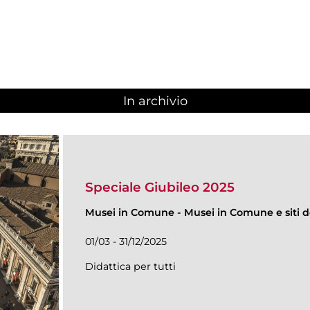
In archivio
Speciale Giubileo 2025
Musei in Comune
-
Musei in Comune e siti de
01/03 - 31/12/2025
Didattica per tutti