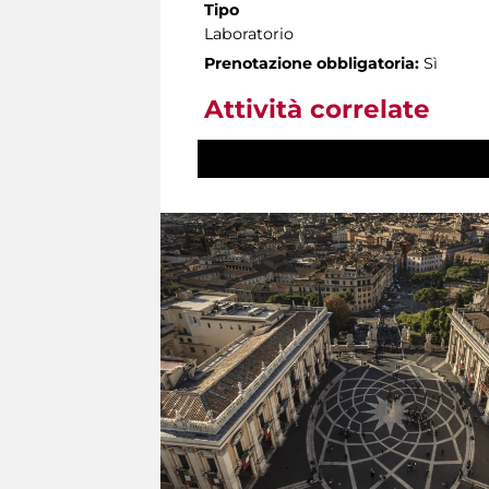
Tipo
Laboratorio
Prenotazione obbligatoria:
Sì
Attività correlate