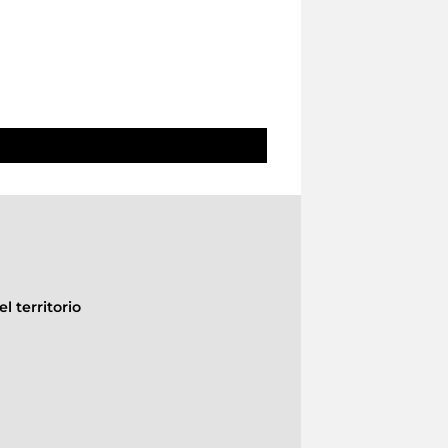
l territorio