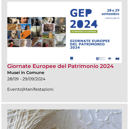
Giornate Europee del Patrimonio 2024
Musei in Comune
28/09 - 29/09/2024
Evento|Manifestazioni