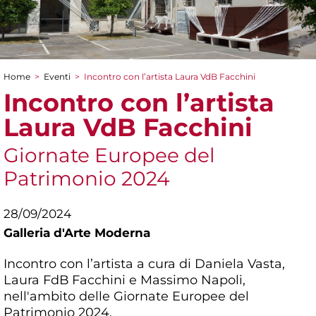
Home
>
Eventi
>
Incontro con l’artista Laura VdB Facchini
Tu sei qui
Incontro con l’artista
Laura VdB Facchini
Giornate Europee del
Patrimonio 2024
28/09/2024
Galleria d'Arte Moderna
Incontro con l’artista a cura di Daniela Vasta,
Laura FdB Facchini e Massimo Napoli,
nell'ambito delle Giornate Europee del
Patrimonio 2024.