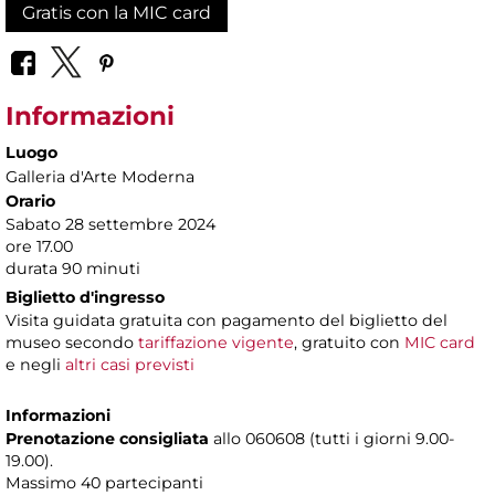
Gratis con la MIC card
Informazioni
Luogo
Galleria d'Arte Moderna
Orario
Sabato 28 settembre 2024
ore 17.00
durata 90 minuti
Biglietto d'ingresso
Visita guidata gratuita con pagamento del biglietto del
museo secondo
tariffazione vigente
, gratuito con
MIC card
e negli
altri casi previsti
Informazioni
Prenotazione consigliata
allo 060608 (tutti i giorni 9.00-
19.00).
Massimo 40 partecipanti