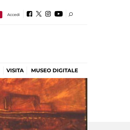
a
Accedi
VISITA
MUSEO DIGITALE