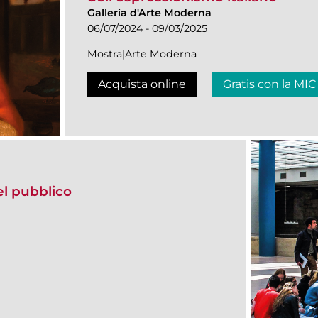
Galleria d'Arte Moderna
06/07/2024 - 09/03/2025
Mostra|Arte Moderna
Acquista online
Gratis con la MIC
del pubblico