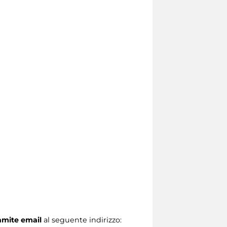
ramite email
al seguente indirizzo: