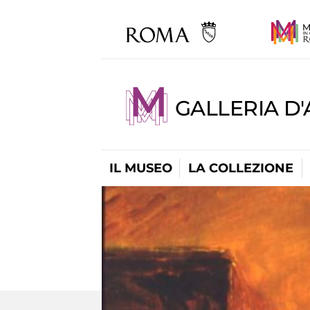
GALLERIA D
IL MUSEO
LA COLLEZIONE