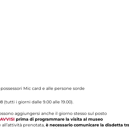
 possessori Mic card e alle persone sorde
 (tutti i giorni dalle 9.00 alle 19.00).
possono aggiungersi anche il giorno stesso sul posto
AVVISI
prima di programmare la visita al museo
 all’attività prenotata,
è necessario comunicare la disdetta t