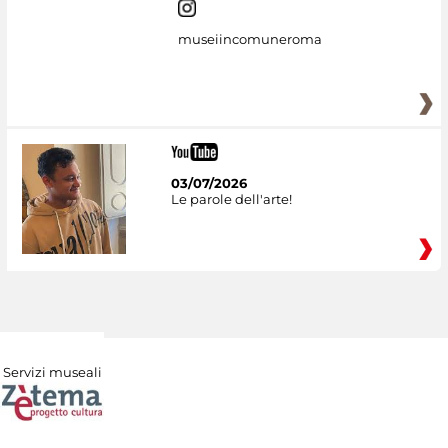
museiincomuneroma
03/07/2026
Le parole dell'arte!
Servizi museali