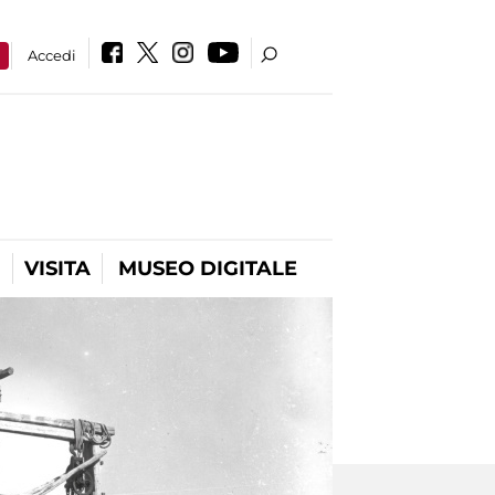
a
Accedi
VISITA
MUSEO DIGITALE