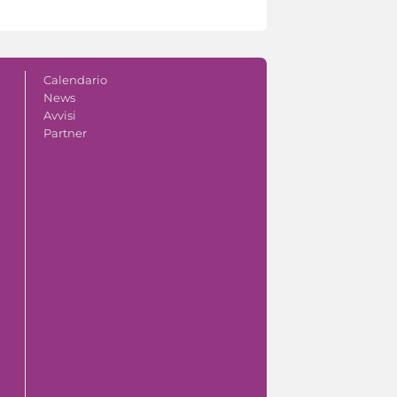
Calendario
News
Avvisi
Partner