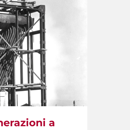
erazioni a