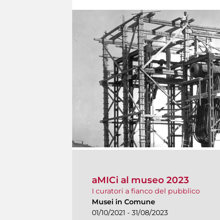
aMICi al museo 2023
I curatori a fianco del pubblico
Musei in Comune
01/10/2021 - 31/08/2023