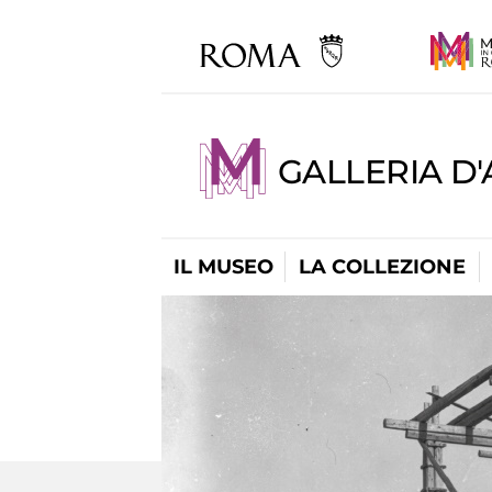
GALLERIA D
IL MUSEO
LA COLLEZIONE