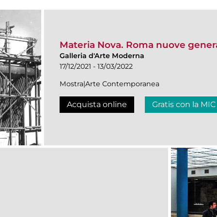
Materia Nova. Roma nuove genera
Galleria d'Arte Moderna
17/12/2021 - 13/03/2022
Mostra|Arte Contemporanea
Acquista online
Gratis con la MIC