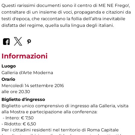
Questi rarissimi documenti sono il centro di ME NE Frego!,
contraltare di un insieme di voci, propaganda e citazioni da
testi d'epoca, che raccontano la follia dell’altra inevitabile
disfatta del regime, quella sulla lingua degli italiani.
Informazioni
Luogo
Galleria d'Arte Moderna
Orario
Mercoledì 14 settembre 2016
alle ore 20.30
Biglietto d'ingresso
Biglietto unico comprensivo di ingresso alla Galleria, visita
alla Mostra e partecipazione alla conferenza:
- Intero: € 7,50
- Ridotto: € 6,50
Per i cittadini residenti nel territorio di Roma Capitale