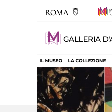
GALLERIA D
IL MUSEO
LA COLLEZIONE