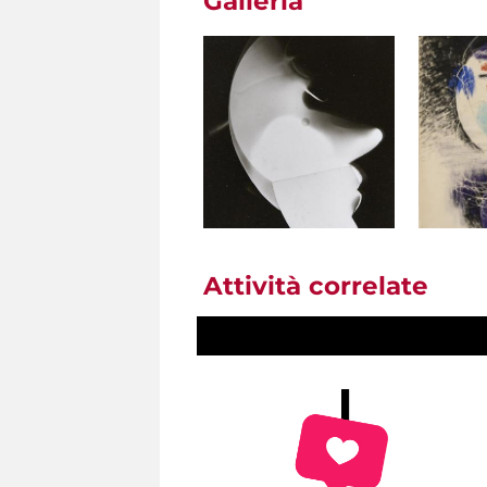
Galleria
Attività correlate