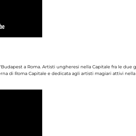
 "Budapest a Roma. Artisti ungheresi nella Capitale fra le due g
na di Roma Capitale e dedicata agli artisti magiari attivi nella C