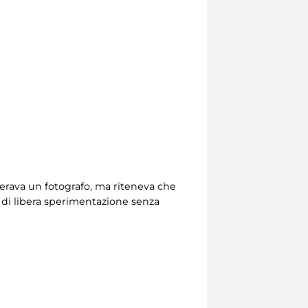
derava un fotografo, ma riteneva che
o di libera sperimentazione senza