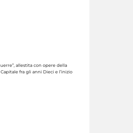
uerre”, allestita con opere della
apitale fra gli anni Dieci e l’inizio