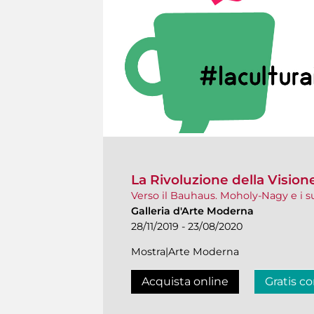
La Rivoluzione della Vision
Verso il Bauhaus. Moholy-Nagy e i
Galleria d'Arte Moderna
28/11/2019 - 23/08/2020
Mostra|Arte Moderna
Acquista online
Gratis co