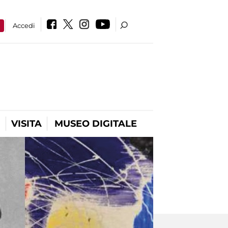
a
Accedi
VISITA
MUSEO DIGITALE