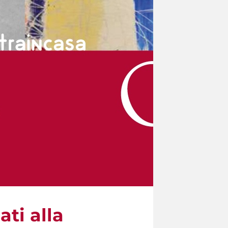
ti alla