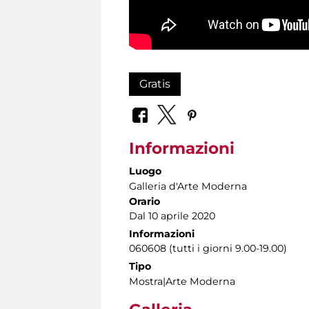
Gratis
Informazioni
Luogo
Galleria d'Arte Moderna
Orario
Dal 10 aprile 2020
Informazioni
060608 (tutti i giorni 9.00-19.00)
Tipo
Mostra|Arte Moderna