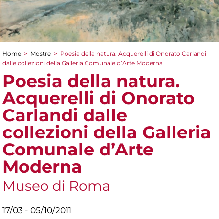
Home
>
Mostre
>
Poesia della natura. Acquerelli di Onorato Carlandi
Tu sei qui
dalle collezioni della Galleria Comunale d’Arte Moderna
Poesia della natura.
Acquerelli di Onorato
Carlandi dalle
collezioni della Galleria
Comunale d’Arte
Moderna
Museo di Roma
17/03 - 05/10/2011