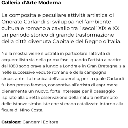
Galleria d'Arte Moderna
La composita e peculiare attività artistica di
Onorato Carlandi si sviluppa nell’ambiente
culturale romano a cavallo tra i secoli XIX e XX,
un periodo storico di grande trasformazione
della città divenuta Capitale del Regno d’Italia.
Nella mostra viene illustrata in particolare l’attività di
acquerellista sia nella prima fase, quando l’artista a partire
dal 1880 soggiorava a lungo a Londra e in Gran Bretagna, sia
nelle successive vedute romane e della campagna
circostante. La tecnica dell’acquerello, per la quale Carlandi
fu ben presto famoso, consentiva all’artista di esprimere
pienamente un nuovo, forte interesse per il paesaggio
ispirato alla diretta osservazione della natura nell’ambito
delle istanze simboliste che si erano catalizzate intorno alla
figura di Nino Costa.
Catalogo:
Gangemi Editore