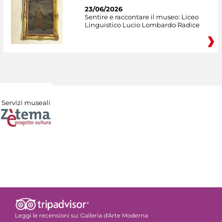
23/06/2026
Sentire e raccontare il museo: Liceo
Linguistico Lucio Lombardo Radice
Servizi museali
Leggi le recensioni su:
Galleria d'Arte Moderna