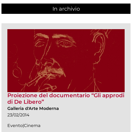
In archivio
Proiezione del documentario “Gli approdi
di De Libero”
Galleria d'Arte Moderna
23/02/2014
Evento|Cinema