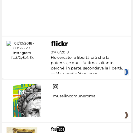
07/10/2018
Ho cercato la libertà più che la
potenza, e quest'ultima soltanto
perché, in parte, secondava la libertà.
— Marguerite Yourcenar
museiincomuneroma