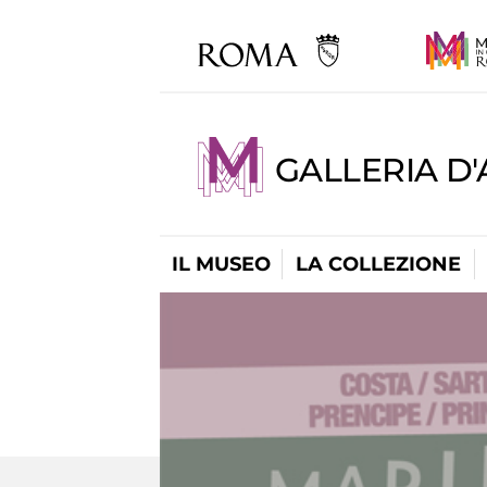
GALLERIA D
IL MUSEO
LA COLLEZIONE