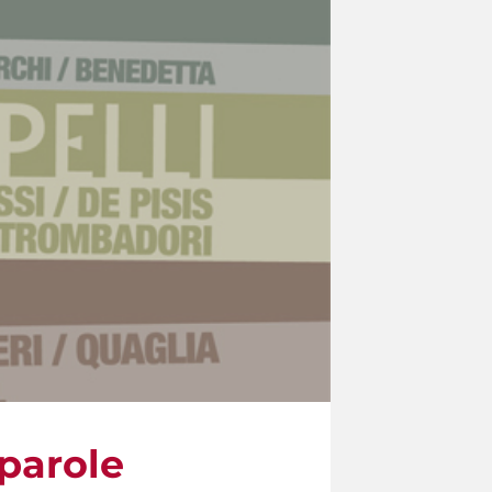
parole