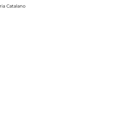
ria Catalano