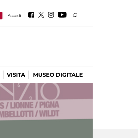
a
Accedi
VISITA
MUSEO DIGITALE