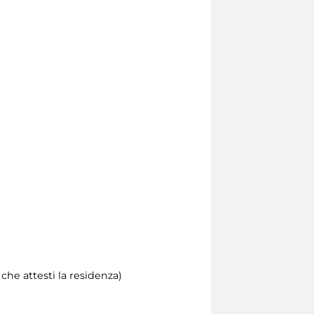
he attesti la residenza)