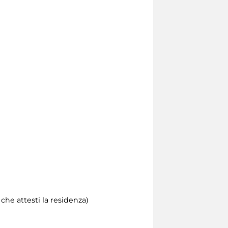
he attesti la residenza)