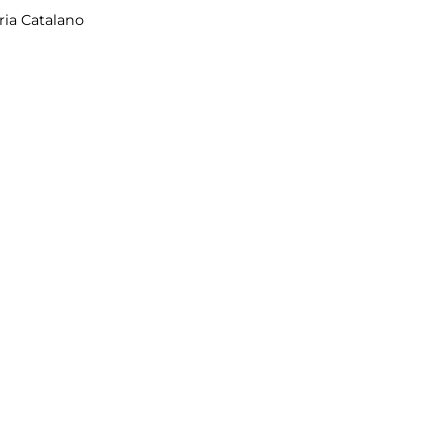
ria Catalano