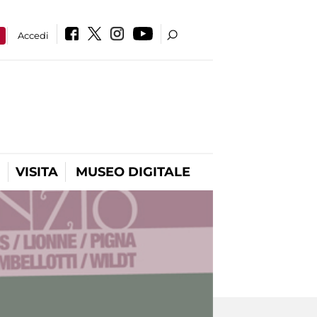
a
Accedi
VISITA
MUSEO DIGITALE