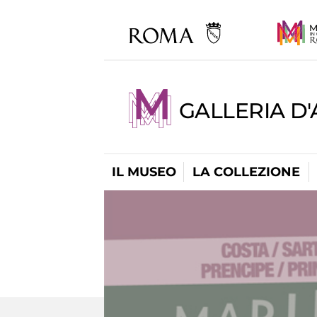
GALLERIA D
IL MUSEO
LA COLLEZIONE