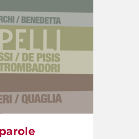
parole