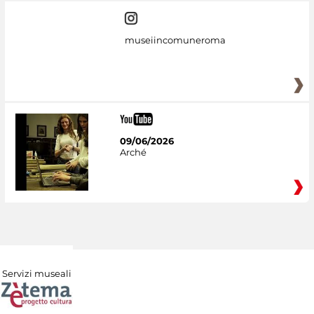
museiincomuneroma
09/06/2026
Arché
Servizi museali