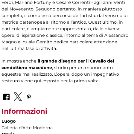
Verdi, Mariano Fortuny e Cesare Correnti - agli anni Venti
del Novecento. Seguono pertanto, in maniera piuttosto
completa, il complesso percorso dell’artista: dal verismo di
matrice partenopea al ritorno all’antico. Quest’ultimo, in
particolare, è ampiamente rappresentato, dalle diverse
opere, di ispirazione classica, intorno al tema di Alessandro
Magno al quale Gemito dedica particolare attenzione
nell’ultima fase di attività.
In mostra anche
il grande disegno per il Cavallo del
condottiero macedone
; studio per un monumento
equestre mai realizzato. L’opera, dopo un impegnativo
restauro viene qui esposta per la prima volta.
Informazioni
Luogo
Galleria d'Arte Moderna