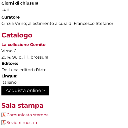
Giorni di chiusura
Lun
Curatore
Cinzia Virno; allestimento a cura di Francesco Stefanori.
Catalogo
La collezione Gemito
Virno C.
2014, 96 p., ill., brossura
Editore:
De Luca editori d'Arte
Lingua:
Italiano
Acquista online >
Sala stampa
Comunicato stampa
Sezioni mostra