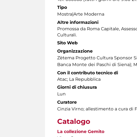
Tipo
Mostra|Arte Moderna
Altre informazioni
Promossa da Roma Capitale, Assessora
Culturali.
Sito Web
Organizzazione
Zètema Progetto Cultura Sponsor S
Banca Monte dei Paschi di Siena); 
Con il contributo tecnico di
Atac; La Repubblica
Giorni di chiusura
Lun
Curatore
Cinzia Virno; allestimento a cura di 
Catalogo
La collezione Gemito