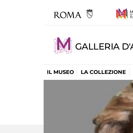
GALLERIA D
IL MUSEO
LA COLLEZIONE