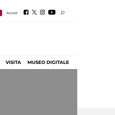
a
Accedi
VISITA
MUSEO DIGITALE