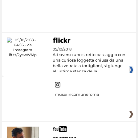
05/10/2018
Attraverso uno stretto passaggio con
una curiosa loggetta chiusa da una
bella vetrata a tortiglioni, si giunge
all'ultima stanza della
museiincomuneroma