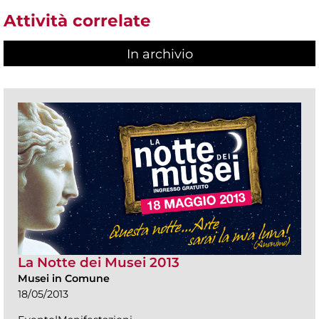
Attività correlate
In archivio
La Notte dei Musei 2013
Musei in Comune
18/05/2013