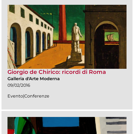
Giorgio de Chirico: ricordi di Roma
Galleria d'Arte Moderna
09/02/2016
Evento|Conferenze