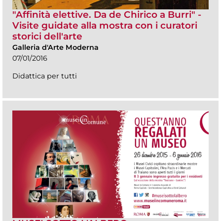
"Affinità elettive. Da de Chirico a Burri" -
Visite guidate alla mostra con i curatori
storici dell'arte
Galleria d'Arte Moderna
07/01/2016
Didattica per tutti