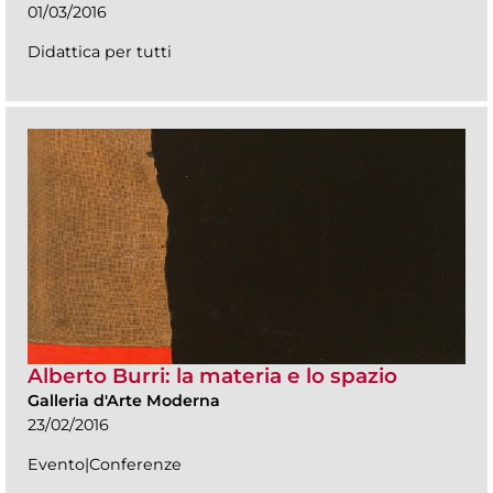
01/03/2016
Didattica per tutti
Alberto Burri: la materia e lo spazio
Galleria d'Arte Moderna
23/02/2016
Evento|Conferenze