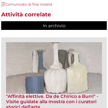
Comunicato di fine mostra
Attività correlate
In archivio
"Affinità elettive. Da de Chirico a Burri" -
Visite guidate alla mostra con i curatori
storici dell'arte