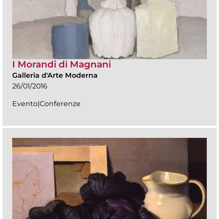
I Morandi di Magnani
Galleria d'Arte Moderna
26/01/2016
Evento|Conferenze