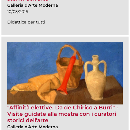
Galleria d'Arte Moderna
10/03/2016
Didattica per tutti
"Affinità elettive. Da de Chirico a Burri" -
Visite guidate alla mostra con i curatori
storici dell'arte
Galleria d'Arte Moderna