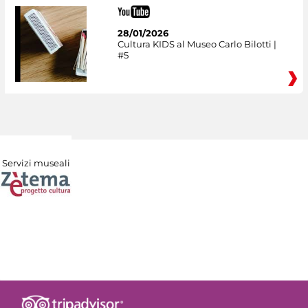
28/01/2026
Cultura KIDS al Museo Carlo Bilotti |
#5
Servizi museali