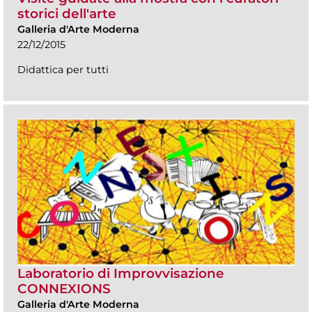
storici dell'arte
Galleria d'Arte Moderna
22/12/2015
Didattica per tutti
Laboratorio di Improvvisazione
CONNEXIONS
Galleria d'Arte Moderna