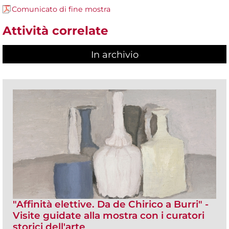
Comunicato di fine mostra
Attività correlate
In archivio
"Affinità elettive. Da de Chirico a Burri" -
Visite guidate alla mostra con i curatori
storici dell'arte