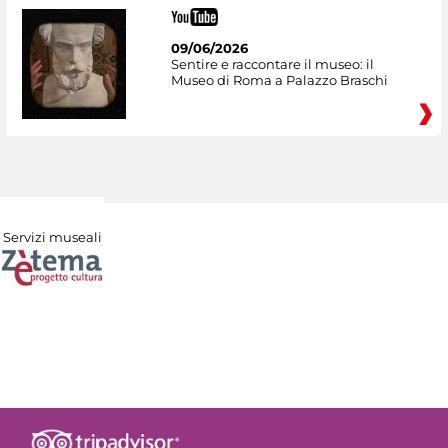
09/06/2026
Sentire e raccontare il museo: il
Museo di Roma a Palazzo Braschi
Servizi museali