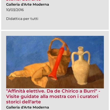
Galleria d'Arte Moderna
10/03/2016
Didattica per tutti
"Affinità elettive. Da de Chirico a Burri" -
Visite guidate alla mostra con i curatori
storici dell'arte
Galleria d'Arte Moderna