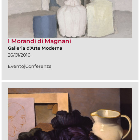
I Morandi di Magnani
Galleria d'Arte Moderna
26/01/2016
Evento|Conferenze