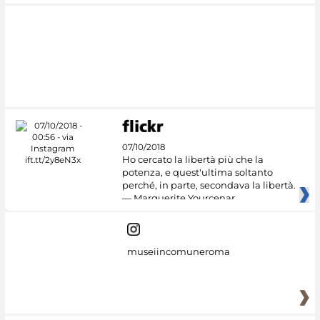
07/10/2018
Ho cercato la libertà più che la
potenza, e quest'ultima soltanto
perché, in parte, secondava la libertà.
— Marguerite Yourcenar
museiincomuneroma