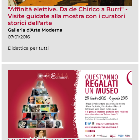
"Affinità elettive. Da de Chirico a Burri" -
Visite guidate alla mostra con i curatori
storici dell'arte
Galleria d'Arte Moderna
07/01/2016
Didattica per tutti