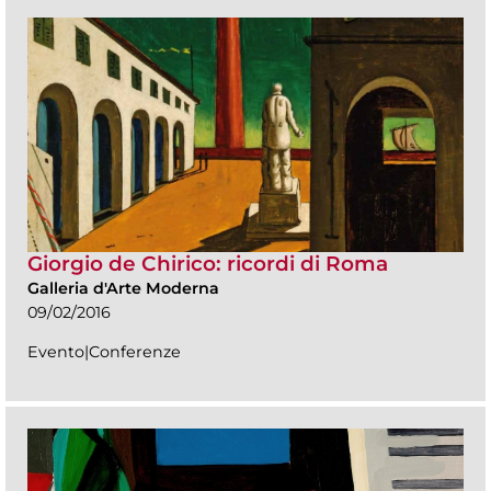
Giorgio de Chirico: ricordi di Roma
Galleria d'Arte Moderna
09/02/2016
Evento|Conferenze