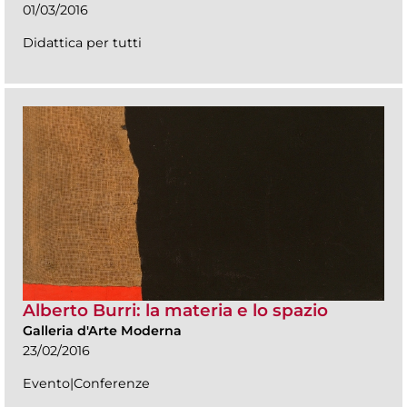
01/03/2016
Didattica per tutti
Alberto Burri: la materia e lo spazio
Galleria d'Arte Moderna
23/02/2016
Evento|Conferenze