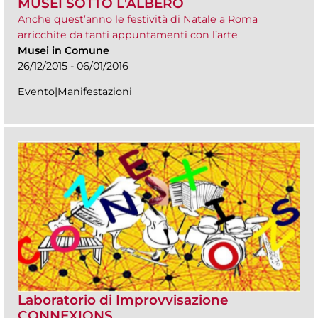
MUSEI SOTTO L'ALBERO
Anche quest’anno le festività di Natale a Roma
arricchite da tanti appuntamenti con l’arte
Musei in Comune
26/12/2015 - 06/01/2016
Evento|Manifestazioni
Laboratorio di Improvvisazione
CONNEXIONS