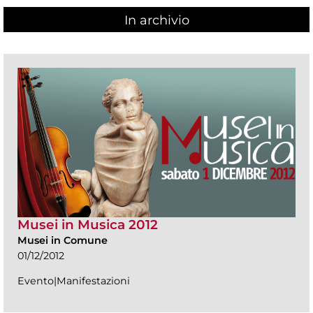
In archivio
Musei in Musica 2012
Musei in Comune
01/12/2012
Evento|Manifestazioni