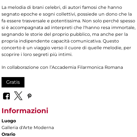
La melodia di brani celebri, di autori famosi che hanno
segnato epoche e sogni collettivi, possiede un dono che la
fa essere trasversale e potentissima. Non solo perché spesso
si è accompagnata ad interpreti che l'hanno resa immortale,
segnando le storie del proprio pubblico, ma anche per la
propria indipendente capacità comunicativa. Questo
concerto è un viaggio verso il cuore di quelle melodie, per
scoprire i loro segreti più intimi.
In collaborazione con l’Accademia Filarmonica Romana
Gratis
Informazioni
Luogo
Galleria d'Arte Moderna
Orario