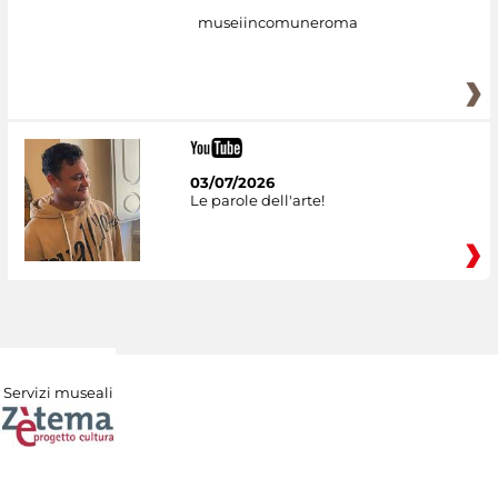
museiincomuneroma
03/07/2026
Le parole dell'arte!
Servizi museali