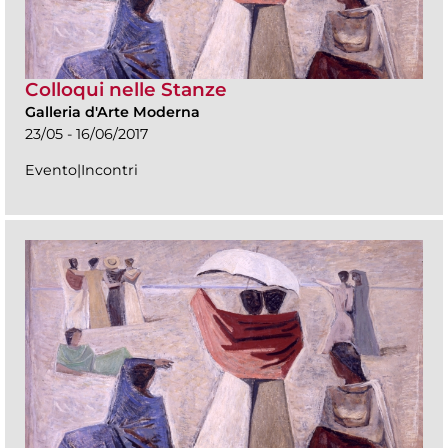
Colloqui nelle Stanze
Galleria d'Arte Moderna
23/05 - 16/06/2017
Evento|Incontri