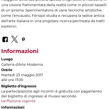
una visione frammentata della realtà come in piccoli tasselli
di un prisma. Sperimentatore di varie tecniche artistiche,
come l’encausto, Ferrazzi studia e recupera la radice antica
dell’arte italiana in una singolare ricerca permeata da tratti
esoterici.
Informazioni
Luogo
Galleria d'Arte Moderna
Orario
Martedì 23 maggio 2017
alle ore 17.00
Biglietto d'ingresso
La partecipazione agli incontri è gratuita con pagamento
del biglietto di ingresso al museo secondo
tariffazione vigente
Informazioni