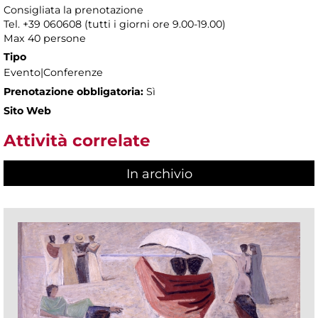
Consigliata la prenotazione
Tel. +39 060608 (tutti i giorni ore 9.00-19.00)
Max 40 persone
Tipo
Evento|Conferenze
Prenotazione obbligatoria:
Sì
Sito Web
Attività correlate
In archivio