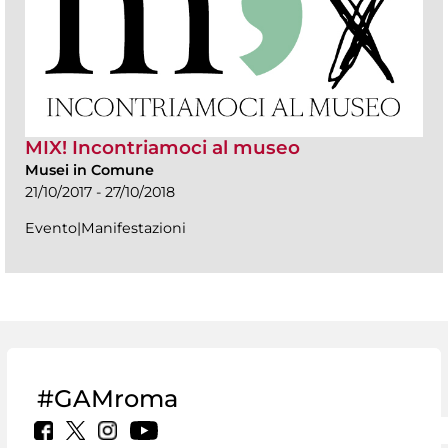
MIX! Incontriamoci al museo
Musei in Comune
21/10/2017 - 27/10/2018
Evento|Manifestazioni
#GAMroma