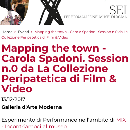
Home
>
Eventi
>
Mapping the town - Carola Spadoni. Session n.0 da La
Tu sei qui
Collezione Peripatetica di Film & Video
Mapping the town -
Carola Spadoni. Session
n.0 da La Collezione
Peripatetica di Film &
Video
13/12/2017
Galleria d'Arte Moderna
Esperimento di Performance nell'ambito di
MIX
- Incontriamoci al museo
.