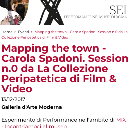
Home
>
Eventi
>
Mapping the town - Carola Spadoni. Session n.0 da La
Tu sei qui
Collezione Peripatetica di Film & Video
Mapping the town -
Carola Spadoni. Session
n.0 da La Collezione
Peripatetica di Film &
Video
13/12/2017
Galleria d'Arte Moderna
Esperimento di Performance nell'ambito di
MIX
- Incontriamoci al museo
.