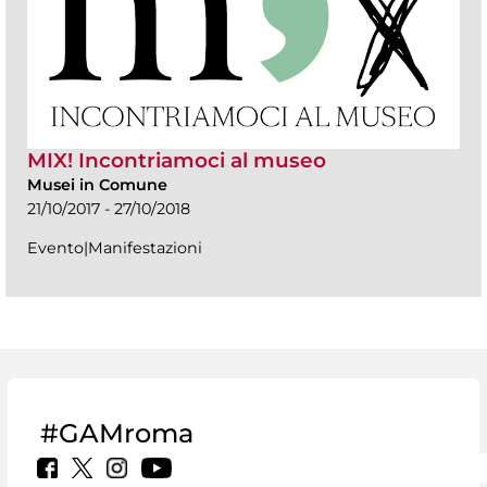
MIX! Incontriamoci al museo
Musei in Comune
21/10/2017 - 27/10/2018
Evento|Manifestazioni
#GAMroma