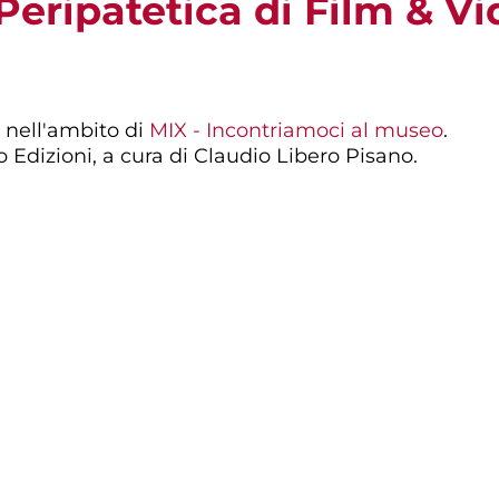
Peripatetica di Film & V
nell'ambito di
MIX - Incontriamoci al museo
.
 Edizioni, a cura di Claudio Libero Pisano.