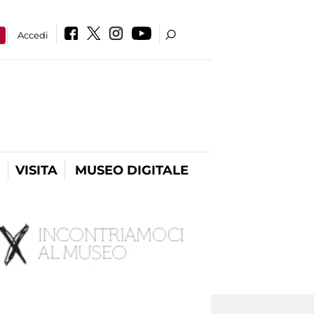
a
Accedi
VISITA
MUSEO DIGITALE