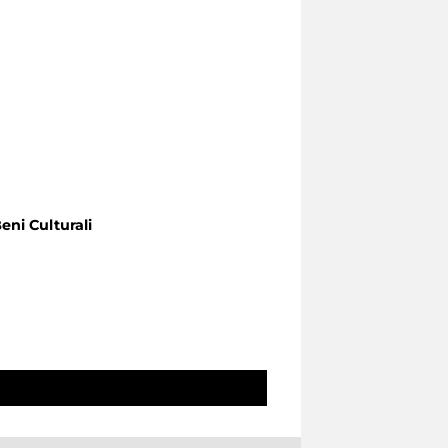
eni Culturali