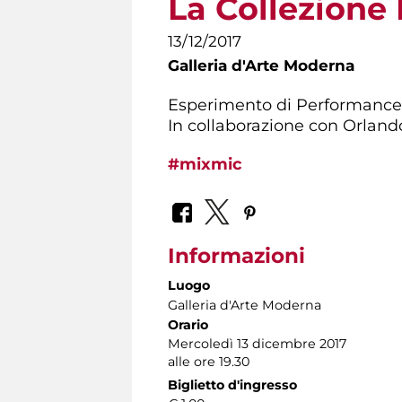
La Collezione 
13/12/2017
Galleria d'Arte Moderna
Esperimento di Performance 
In collaborazione con Orlando
#mixmic
Informazioni
Luogo
Galleria d'Arte Moderna
Orario
Mercoledì 13 dicembre 2017
alle ore 19.30
Biglietto d'ingresso