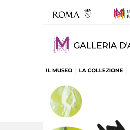
GALLERIA D
IL MUSEO
LA COLLEZIONE