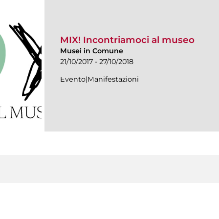
MIX! Incontriamoci al museo
Musei in Comune
21/10/2017 - 27/10/2018
Evento|Manifestazioni