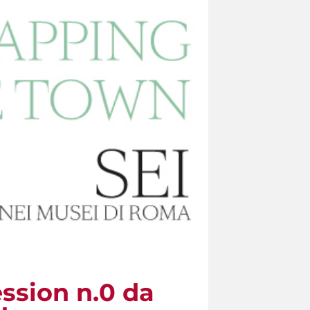
ssion n.0 da