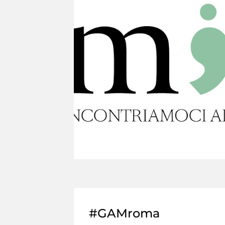
#GAMroma