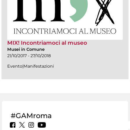
MIX! Incontriamoci al museo
Musei in Comune
21/10/2017 - 27/10/2018
Evento|Manifestazioni
#GAMroma