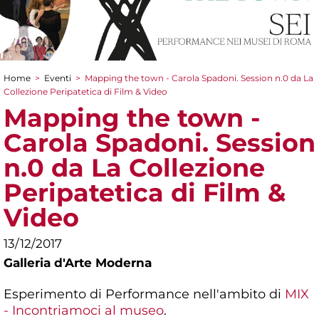
Home
>
Eventi
>
Mapping the town - Carola Spadoni. Session n.0 da La
Tu sei qui
Collezione Peripatetica di Film & Video
Mapping the town -
Carola Spadoni. Session
n.0 da La Collezione
Peripatetica di Film &
Video
13/12/2017
Galleria d'Arte Moderna
Esperimento di Performance nell'ambito di
MIX
- Incontriamoci al museo
.