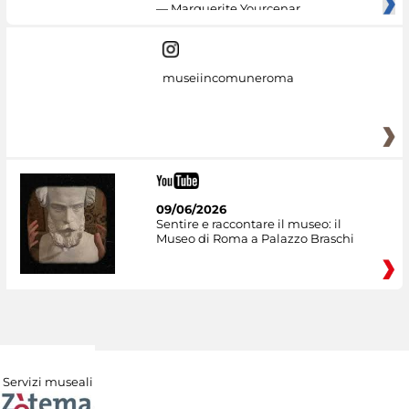
— Marguerite Yourcenar
museiincomuneroma
09/06/2026
Sentire e raccontare il museo: il
Museo di Roma a Palazzo Braschi
Servizi museali