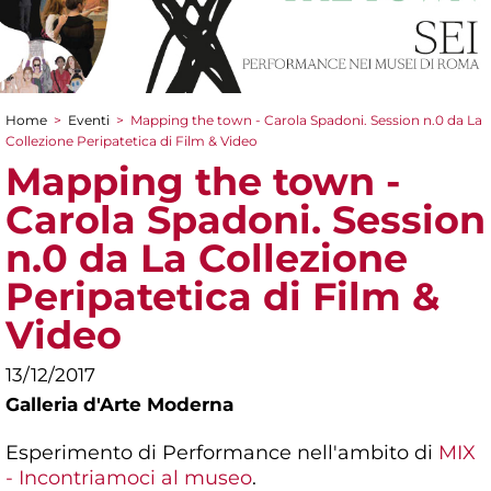
Home
>
Eventi
>
Mapping the town - Carola Spadoni. Session n.0 da La
Tu sei qui
Collezione Peripatetica di Film & Video
Mapping the town -
Carola Spadoni. Session
n.0 da La Collezione
Peripatetica di Film &
Video
13/12/2017
Galleria d'Arte Moderna
Esperimento di Performance nell'ambito di
MIX
- Incontriamoci al museo
.