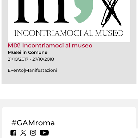
MIX! Incontriamoci al museo
Musei in Comune
21/10/2017 - 27/10/2018
Evento|Manifestazioni
#GAMroma