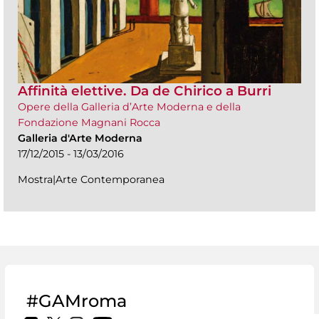
Affinità elettive. Da de Chirico a Burri
Opere della Galleria d’Arte Moderna e della
Fondazione Magnani Rocca
Galleria d'Arte Moderna
17/12/2015 - 13/03/2016
Mostra|Arte Contemporanea
#GAMroma