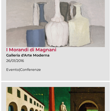
I Morandi di Magnani
Galleria d'Arte Moderna
26/01/2016
Evento|Conferenze