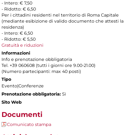
- Intero: € 7,50
- Ridotto: € 6,50
Per i cittadini residenti nel territorio di Roma Capitale
(mediante esibizione di valido documento che attesti la
residenza)
- Intero: € 6,50
- Ridotto: € 5,50
Gratuità e riduzioni
Informazioni
Info e prenotazione obbligatoria
Tel. +39 060608 (tutti i giorni ore 9.00-21.00)
(Numero partecipanti: max 40 posti)
Tipo
Evento|Conferenze
Prenotazione obbligatoria:
Sì
Sito Web
Documenti
Comunicato stampa