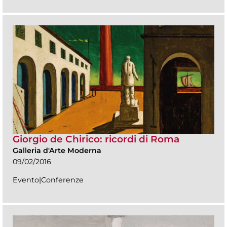
Giorgio de Chirico: ricordi di Roma
Galleria d'Arte Moderna
09/02/2016
Evento|Conferenze