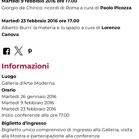
Martedì 9 febbraio 2016 ore 17.00
Giorgio de Chirico: ricordi di Roma a cura di
Paolo Picozza
Martedì 23 febbraio 2016 ore 17.00
Alberto Burri: la materia e lo spazio a cura di
Lorenzo
Canova
Informazioni
Luogo
Galleria d'Arte Moderna
Orario
Martedì 26 gennaio 2016
Martedì 9 febbraio 2016
Martedì 23 febbraio 2016
Inizio conferenze alle ore 17.00
Biglietto d'ingresso
Biglietto unico comprensivo di ingresso alla Galleria, visita
alla Mostra e partecipazione alla conferenza: