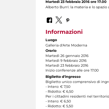
Martedì 23 febbraio 2016 ore 17.00
Alberto Burri: la materia e lo spazio 
Informazioni
Luogo
Galleria d'Arte Moderna
Orario
Martedì 26 gennaio 2016
Martedì 9 febbraio 2016
Martedì 23 febbraio 2016
Inizio conferenze alle ore 17.00
Biglietto d'ingresso
Biglietto unico comprensivo di ingres
- Intero: € 7,50
- Ridotto: € 6,50
Per i cittadini residenti nel territ
- Intero: € 6,50
- Ridotto: € 5,50