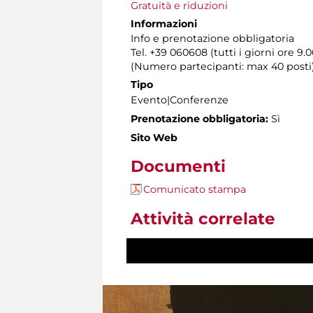
Gratuità e riduzioni
Informazioni
Info e prenotazione obbligatoria
Tel. +39 060608 (tutti i giorni ore 9.0
(Numero partecipanti: max 40 posti
Tipo
Evento|Conferenze
Prenotazione obbligatoria:
Sì
Sito Web
Documenti
Comunicato stampa
Attività correlate