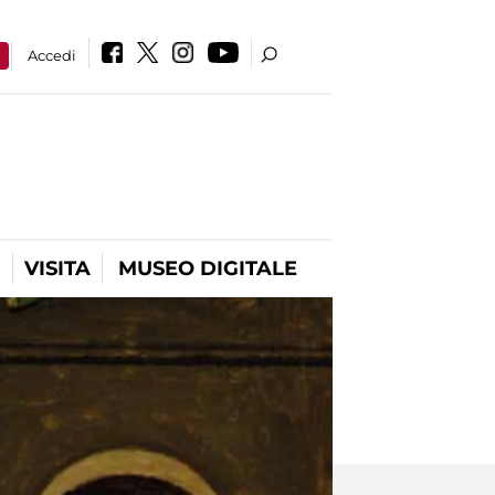
a
Accedi
VISITA
MUSEO DIGITALE