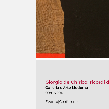
Giorgio de Chirico: ricordi
Galleria d'Arte Moderna
09/02/2016
Evento|Conferenze