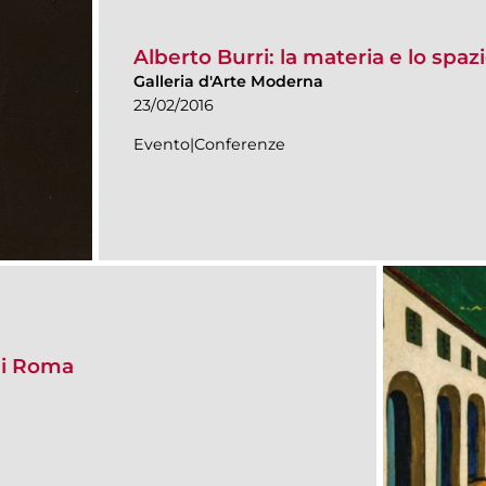
Alberto Burri: la materia e lo spaz
Galleria d'Arte Moderna
23/02/2016
Evento|Conferenze
 di Roma