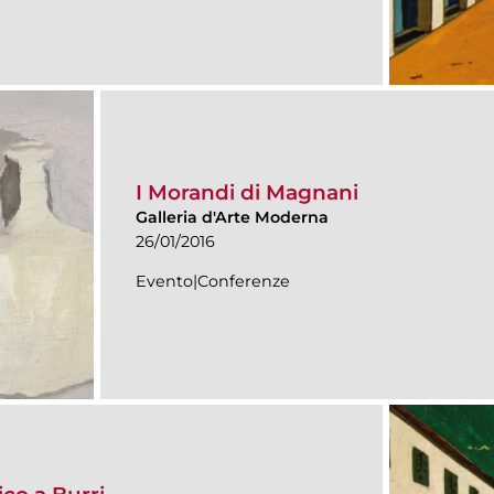
I Morandi di Magnani
Galleria d'Arte Moderna
26/01/2016
Evento|Conferenze