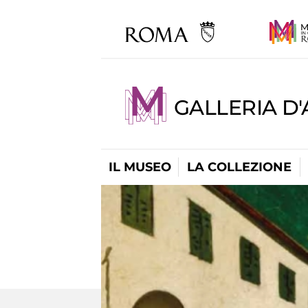
GALLERIA D
IL MUSEO
LA COLLEZIONE