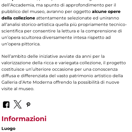
dell’Accademia, ma spunto di approfondimento per il
pubblico del museo, avranno per oggetto
alcune opere
della collezione
attentamente selezionate ed uniranno
all’analisi storico-artistica quella più propriamente tecnico-
scientifica per consentire la lettura e la comprensione di
un’opera scultorea diversamente intesa rispetto ad
un’opera pittorica.
Nell’ambito delle iniziative avviate da anni per la
valorizzazione della ricca e variegata collezione, il progetto
costituisce un’ulteriore occasione per una conoscenza
diffusa e differenziata del vasto patrimonio artistico della
Galleria d’Arte Moderna offrendo la possibilità di nuove
visite al museo.
Informazioni
Luogo