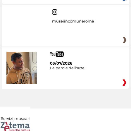
museiincomuneroma
03/07/2026
Le parole dell'arte!
Servizi museali