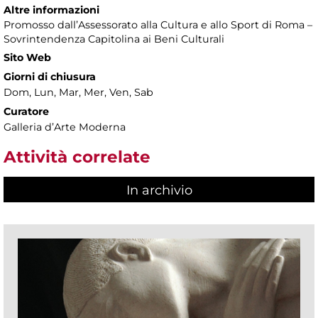
Altre informazioni
Promosso dall’Assessorato alla Cultura e allo Sport di Roma –
Sovrintendenza Capitolina ai Beni Culturali
Sito Web
Giorni di chiusura
Dom, Lun, Mar, Mer, Ven, Sab
Curatore
Galleria d’Arte Moderna
Attività correlate
In archivio