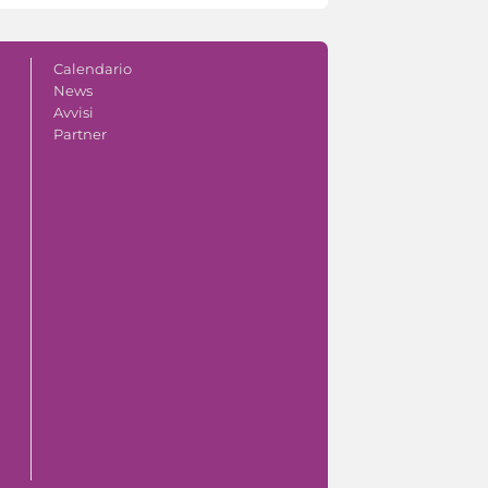
Calendario
News
Avvisi
Partner