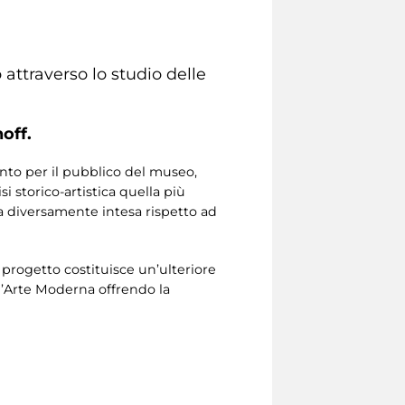
attraverso lo studio delle
off.
nto per il pubblico del museo,
 storico-artistica quella più
a diversamente intesa rispetto ad
il progetto costituisce un’ulteriore
 d’Arte Moderna offrendo la