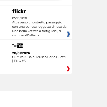
05/10/2018
Attraverso uno stretto passaggio
con una curiosa loggetta chiusa da
una bella vetrata a tortiglioni, si
giunge all'ultima
28/01/2026
Cultura KIDS al Museo Carlo Bilotti
| ENG #3