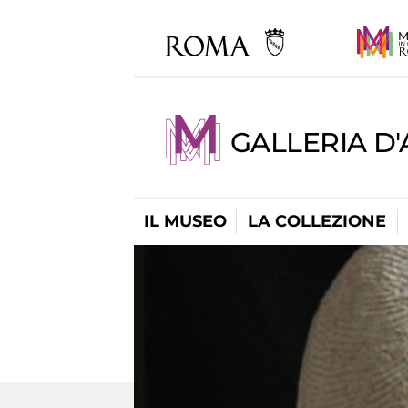
GALLERIA D
IL MUSEO
LA COLLEZIONE