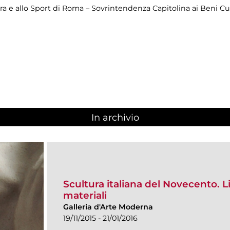
ra e allo Sport di Roma – Sovrintendenza Capitolina ai Beni Cul
In archivio
Scultura italiana del Novecento. 
materiali
Galleria d'Arte Moderna
19/11/2015 - 21/01/2016