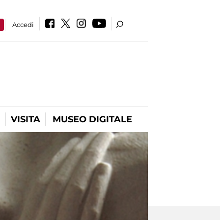
a
Accedi
VISITA
MUSEO DIGITALE