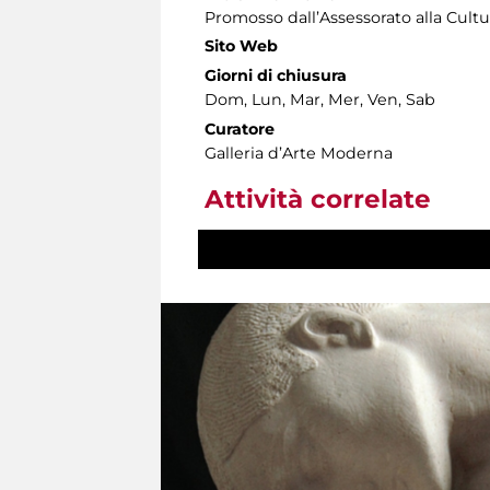
Promosso dall’Assessorato alla Cultu
Sito Web
Giorni di chiusura
Dom, Lun, Mar, Mer, Ven, Sab
Curatore
Galleria d’Arte Moderna
Attività correlate