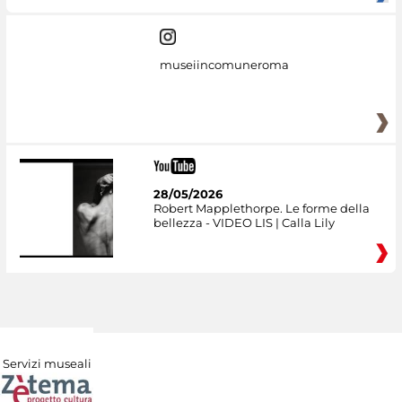
museiincomuneroma
28/05/2026
Robert Mapplethorpe. Le forme della
bellezza - VIDEO LIS | Calla Lily
Servizi museali