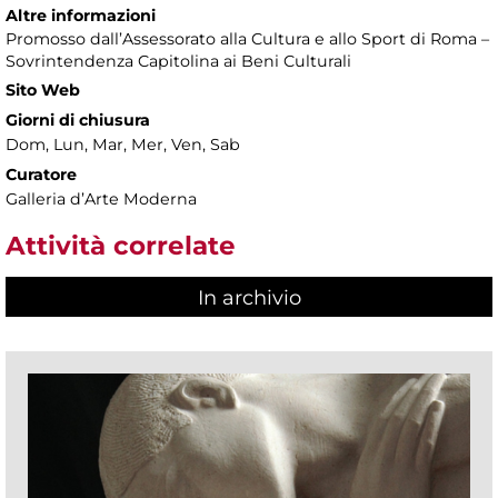
Altre informazioni
Promosso dall’Assessorato alla Cultura e allo Sport di Roma –
Sovrintendenza Capitolina ai Beni Culturali
Sito Web
Giorni di chiusura
Dom, Lun, Mar, Mer, Ven, Sab
Curatore
Galleria d’Arte Moderna
Attività correlate
In archivio