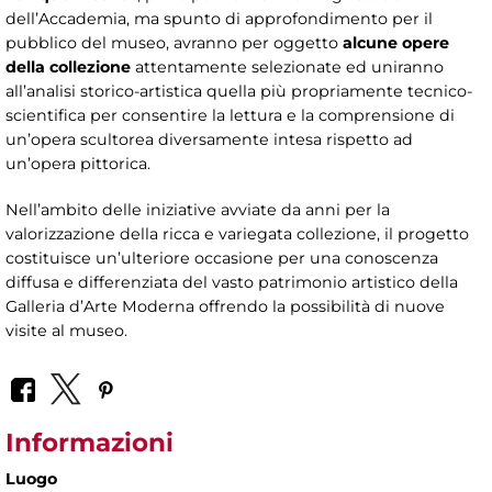
dell’Accademia, ma spunto di approfondimento per il
pubblico del museo, avranno per oggetto
alcune opere
della collezione
attentamente selezionate ed uniranno
all’analisi storico-artistica quella più propriamente tecnico-
scientifica per consentire la lettura e la comprensione di
un’opera scultorea diversamente intesa rispetto ad
un’opera pittorica.
Nell’ambito delle iniziative avviate da anni per la
valorizzazione della ricca e variegata collezione, il progetto
costituisce un’ulteriore occasione per una conoscenza
diffusa e differenziata del vasto patrimonio artistico della
Galleria d’Arte Moderna offrendo la possibilità di nuove
visite al museo.
Informazioni
Luogo