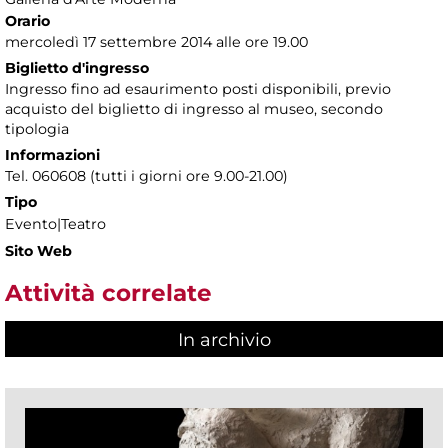
Orario
mercoledì 17 settembre 2014 alle ore 19.00
Biglietto d'ingresso
Ingresso fino ad esaurimento posti disponibili, previo
acquisto del biglietto di ingresso al museo, secondo
tipologia
Informazioni
Tel. 060608 (tutti i giorni ore 9.00-21.00)
Tipo
Evento|Teatro
Sito Web
Attività correlate
In archivio