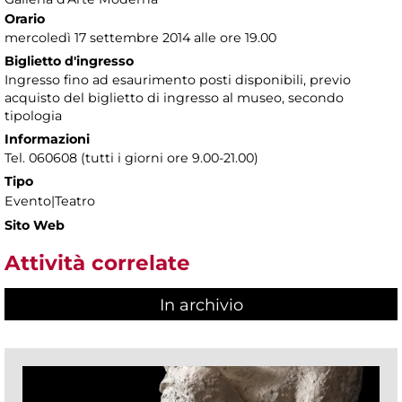
Orario
mercoledì 17 settembre 2014 alle ore 19.00
Biglietto d'ingresso
Ingresso fino ad esaurimento posti disponibili, previo
acquisto del biglietto di ingresso al museo, secondo
tipologia
Informazioni
Tel. 060608 (tutti i giorni ore 9.00-21.00)
Tipo
Evento|Teatro
Sito Web
Attività correlate
In archivio