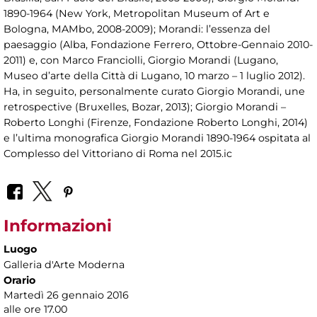
1890-1964 (New York, Metropolitan Museum of Art e
Bologna, MAMbo, 2008-2009); Morandi: l’essenza del
paesaggio (Alba, Fondazione Ferrero, Ottobre-Gennaio 2010-
2011) e, con Marco Franciolli, Giorgio Morandi (Lugano,
Museo d’arte della Città di Lugano, 10 marzo – 1 luglio 2012).
Ha, in seguito, personalmente curato Giorgio Morandi, une
retrospective (Bruxelles, Bozar, 2013); Giorgio Morandi –
Roberto Longhi (Firenze, Fondazione Roberto Longhi, 2014)
e l’ultima monografica Giorgio Morandi 1890-1964 ospitata al
Complesso del Vittoriano di Roma nel 2015.ic
Informazioni
Luogo
Galleria d'Arte Moderna
Orario
Martedì 26 gennaio 2016
alle ore 17.00