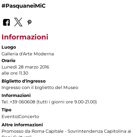
#PasquaneiMiC
Informazioni
Luogo
Galleria d'Arte Moderna
Orario
Lunedì 28 marzo 2016
alle ore 11.30
Biglietto d'ingresso
Ingresso con il biglietto del Museo
Informazioni
Tel. +39 060608 (tutti i giorni ore 9.00-21.00)
Tipo
Evento|Concerto
Altre informazioni
Promosso da Roma Capitale - Sovrintendenza Capitolina ai