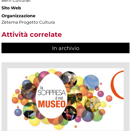
Beni Culturali
Sito Web
Organizzazione
Zètema Progetto Cultura
Attività correlate
In archivio