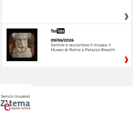
09/06/2026
Sentire e raccontare il museo: il
Museo di Roma a Palazzo Braschi
Servizi museali