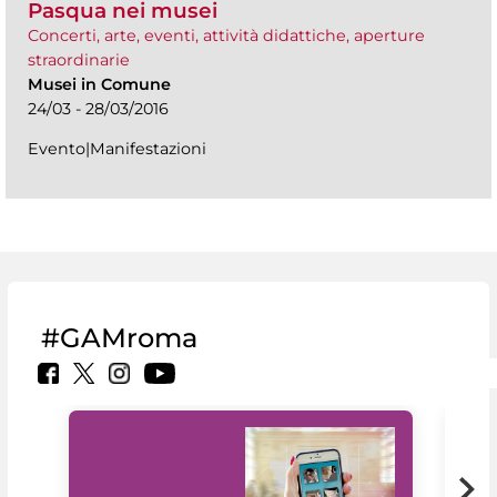
Pasqua nei musei
Concerti, arte, eventi, attività didattiche, aperture
straordinarie
Musei in Comune
24/03 - 28/03/2016
Evento|Manifestazioni
#GAMroma