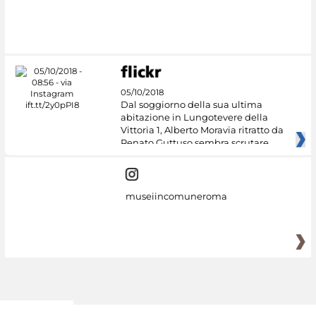
05/10/2018
Dal soggiorno della sua ultima
abitazione in Lungotevere della
Vittoria 1, Alberto Moravia ritratto da
Renato Guttuso sembra scrutare
museiincomuneroma