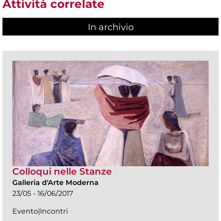
Attività correlate
In archivio
Colloqui nelle Stanze
Galleria d'Arte Moderna
23/05 - 16/06/2017
Evento|Incontri