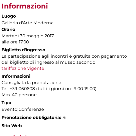
Informazioni
Luogo
Galleria d'Arte Moderna
Orario
Martedì 30 maggio 2017
alle ore 17.00
Biglietto d'ingresso
La partecipazione agli incontri è gratuita con pagamento
del biglietto di ingresso al museo secondo
tariffazione vigente
Informazioni
Consigliata la prenotazione
Tel. +39 060608 (tutti i giorni ore 9.00-19.00)
Max 40 persone
Tipo
Evento|Conferenze
Prenotazione obbligatoria:
Sì
Sito Web