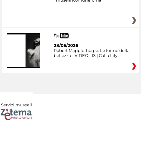
museiincomuneroma
28/05/2026
Robert Mapplethorpe. Le forme della
bellezza - VIDEO LIS | Calla Lily
Servizi museali