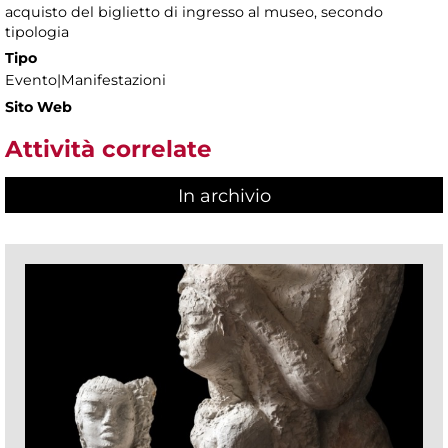
acquisto del biglietto di ingresso al museo, secondo
tipologia
Tipo
Evento|Manifestazioni
Sito Web
Attività correlate
In archivio