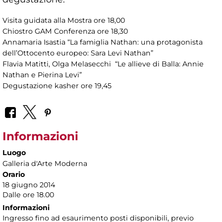
Visita guidata alla Mostra ore 18,00
Chiostro GAM Conferenza ore 18,30
Annamaria Isastia “La famiglia Nathan: una protagonista
dell’Ottocento europeo: Sara Levi Nathan”
Flavia Matitti, Olga Melasecchi “Le allieve di Balla: Annie
Nathan e Pierina Levi”
Degustazione kasher ore 19,45
Informazioni
Luogo
Galleria d'Arte Moderna
Orario
18 giugno 2014
Dalle ore 18.00
Informazioni
Ingresso fino ad esaurimento posti disponibili, previo