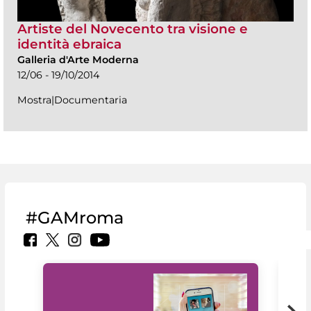
Artiste del Novecento tra visione e
identità ebraica
Galleria d'Arte Moderna
12/06 - 19/10/2014
Mostra|Documentaria
#GAMroma