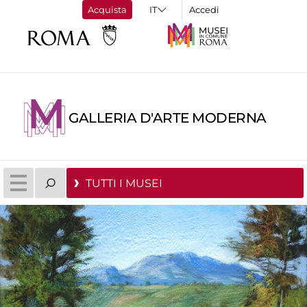
Acquista
Accedi
GALLERIA D'ARTE MODERNA
TUTTI I MUSEI