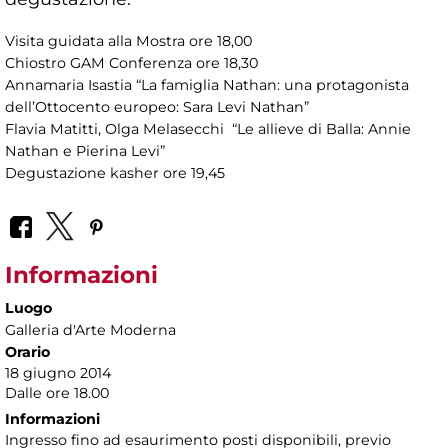
Visita guidata alla Mostra ore 18,00
Chiostro GAM Conferenza ore 18,30
Annamaria Isastia “La famiglia Nathan: una protagonista
dell’Ottocento europeo: Sara Levi Nathan”
Flavia Matitti, Olga Melasecchi “Le allieve di Balla: Annie
Nathan e Pierina Levi”
Degustazione kasher ore 19,45
Informazioni
Luogo
Galleria d'Arte Moderna
Orario
18 giugno 2014
Dalle ore 18.00
Informazioni
Ingresso fino ad esaurimento posti disponibili, previo