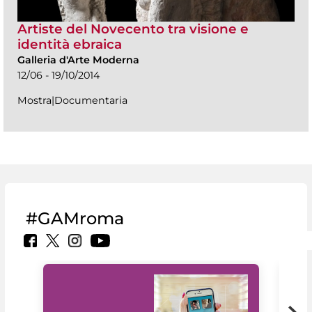
Artiste del Novecento tra visione e
identità ebraica
Galleria d'Arte Moderna
12/06 - 19/10/2014
Mostra|Documentaria
#GAMroma