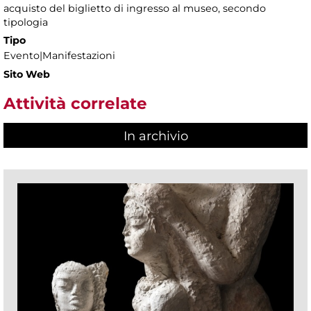
acquisto del biglietto di ingresso al museo, secondo
tipologia
Tipo
Evento|Manifestazioni
Sito Web
Attività correlate
In archivio