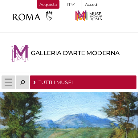
Acquista
Accedi
GALLERIA D'ARTE MODERNA
TUTTI I MUSEI