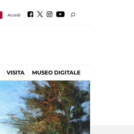
a
Accedi
VISITA
MUSEO DIGITALE