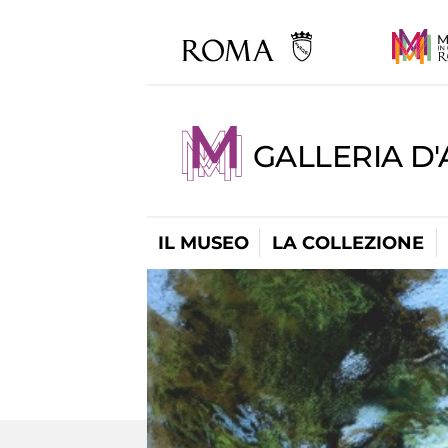
GALLERIA D
IL MUSEO
LA COLLEZIONE