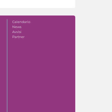
Calendario
News
Avvisi
Partner