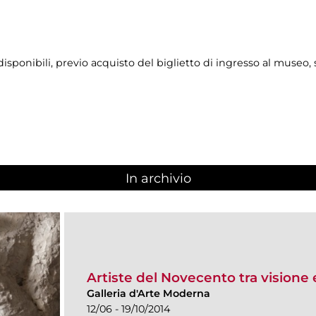
isponibili, previo acquisto del biglietto di ingresso al museo,
In archivio
Artiste del Novecento tra visione 
Galleria d'Arte Moderna
12/06 - 19/10/2014