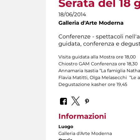
Serata del 18
18/06/2014
Galleria d'Arte Moderna
Conferenze - spettacoli nell'a
guidata, conferenza e degust
Visita guidata alla Mostra ore 18,00
Chiostro GAM Conferenza ore 18,30
Annamaria Isastia “La famiglia Nath
Flavia Matitti, Olga Melasecchi “Le a
Degustazione kasher ore 19,45
Informazioni
Luogo
Galleria d'Arte Moderna