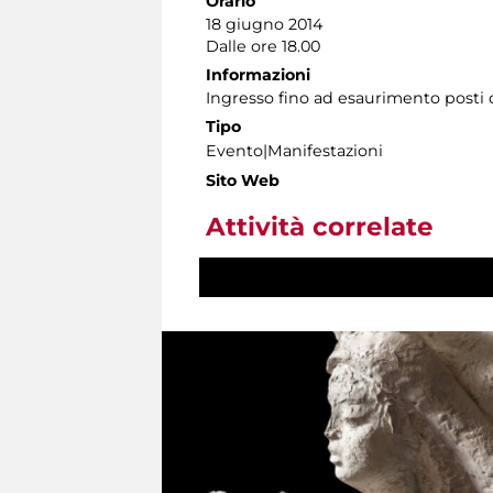
Orario
18 giugno 2014
Dalle ore 18.00
Informazioni
Ingresso fino ad esaurimento posti d
Tipo
Evento|Manifestazioni
Sito Web
Attività correlate