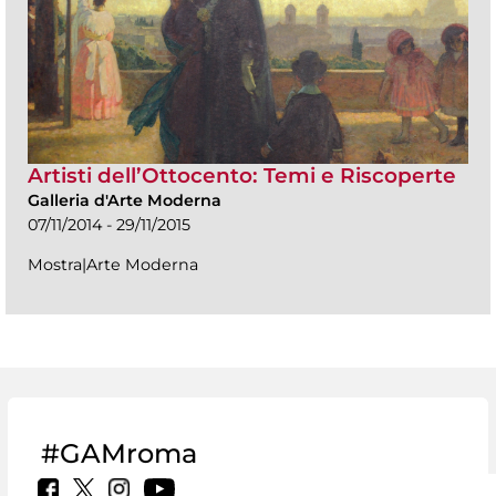
Artisti dell’Ottocento: Temi e Riscoperte
Galleria d'Arte Moderna
07/11/2014 - 29/11/2015
Mostra|Arte Moderna
#GAMroma