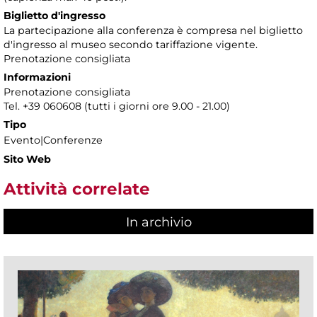
Biglietto d'ingresso
La partecipazione alla conferenza è compresa nel biglietto
d'ingresso al museo secondo tariffazione vigente.
Prenotazione consigliata
Informazioni
Prenotazione consigliata
Tel. +39 060608 (tutti i giorni ore 9.00 - 21.00)
Tipo
Evento|Conferenze
Sito Web
Attività correlate
In archivio