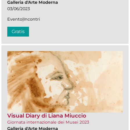
Galleria d'Arte Moderna
03/06/2023
Evento|Incontri
Gratis
Visual Diary di Liana Miuccio
Giornata internazionale dei Musei 2023
Galleria d'Arte Moderna