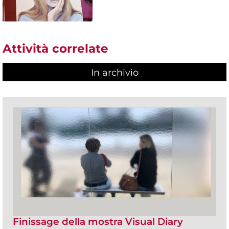
Attività correlate
In archivio
Finissage della mostra Visual Diary