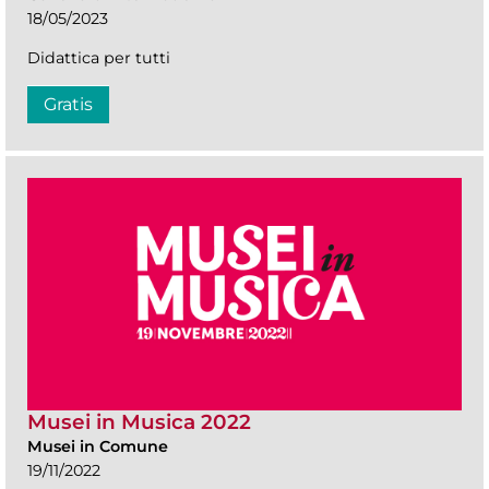
18/05/2023
Didattica per tutti
Gratis
Musei in Musica 2022
Musei in Comune
19/11/2022