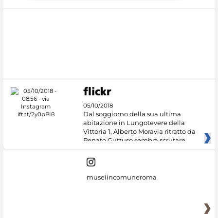
05/10/2018
Dal soggiorno della sua ultima
abitazione in Lungotevere della
Vittoria 1, Alberto Moravia ritratto da
Renato Guttuso sembra scrutare
museiincomuneroma