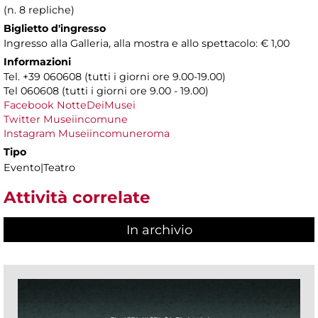
(n. 8 repliche)
Biglietto d'ingresso
Ingresso alla Galleria, alla mostra e allo spettacolo: € 1,00
Informazioni
Tel. +39 060608 (tutti i giorni ore 9.00-19.00)
Tel 060608 (tutti i giorni ore 9.00 - 19.00)
Facebook NotteDeiMusei
Twitter Museiincomune
Instagram Museiincomuneroma
Tipo
Evento|Teatro
Attività correlate
In archivio