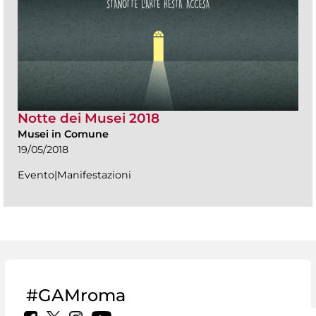
Notte dei Musei 2018
Musei in Comune
19/05/2018
Evento|Manifestazioni
#GAMroma