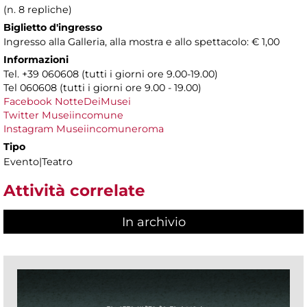
(n. 8 repliche)
Biglietto d'ingresso
Ingresso alla Galleria, alla mostra e allo spettacolo: € 1,00
Informazioni
Tel. +39 060608 (tutti i giorni ore 9.00-19.00)
Tel 060608 (tutti i giorni ore 9.00 - 19.00)
Facebook NotteDeiMusei
Twitter Museiincomune
Instagram Museiincomuneroma
Tipo
Evento|Teatro
Attività correlate
In archivio