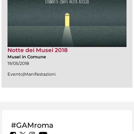
Notte dei Musei 2018
Musei in Comune
19/05/2018
Evento|Manifestazioni
#GAMroma