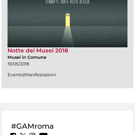
Notte dei Musei 2018
Musei in Comune
19/05/2018
Evento|Manifestazioni
#GAMroma