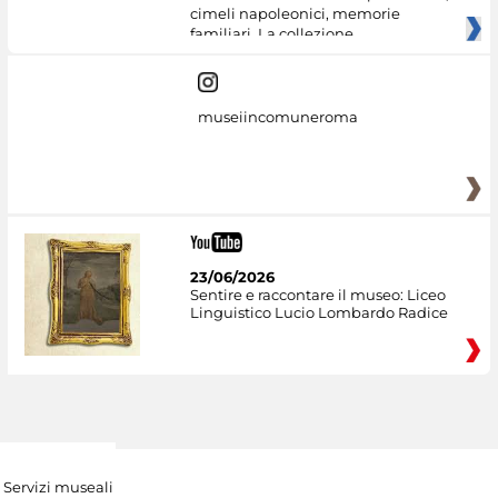
cimeli napoleonici, memorie
familiari. La collezione
museiincomuneroma
23/06/2026
Sentire e raccontare il museo: Liceo
Linguistico Lucio Lombardo Radice
Servizi museali