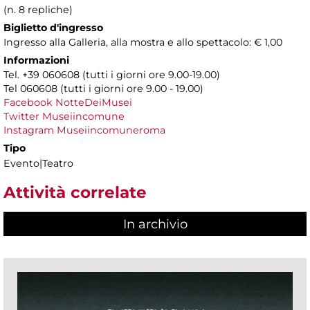
(n. 8 repliche)
Biglietto d'ingresso
Ingresso alla Galleria, alla mostra e allo spettacolo: € 1,00
Informazioni
Tel. +39 060608 (tutti i giorni ore 9.00-19.00)
Tel 060608 (tutti i giorni ore 9.00 - 19.00)
Facebook NotteDeiMusei
Twitter Museiincomune
Instagram Museiincomuneroma
Tipo
Evento|Teatro
Attività correlate
In archivio