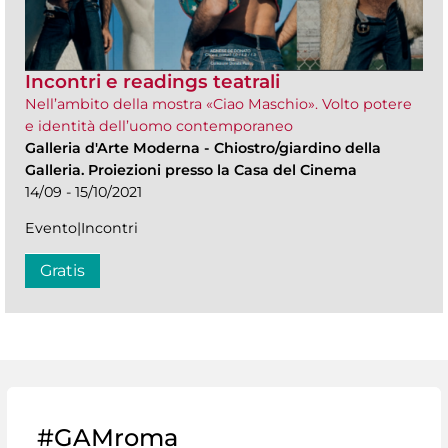
Incontri e readings teatrali
Nell’ambito della mostra «Ciao Maschio». Volto potere
e identità dell’uomo contemporaneo
Galleria d'Arte Moderna
-
Chiostro/giardino della
Galleria. Proiezioni presso la Casa del Cinema
14/09 - 15/10/2021
Evento|Incontri
Gratis
#GAMroma