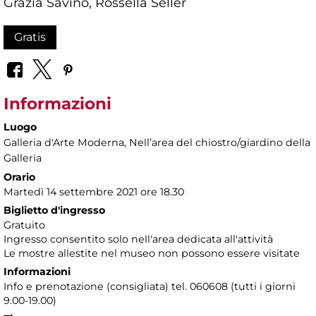
Grazia Savino, Rossella Seller
Gratis
Informazioni
Luogo
Galleria d'Arte Moderna
, Nellʼarea del chiostro/giardino della
Galleria
Orario
Martedì 14 settembre 2021 ore 18.30
Biglietto d'ingresso
Gratuito
Ingresso consentito solo nell'area dedicata all'attività
Le mostre allestite nel museo non possono essere visitate
Informazioni
Info e prenotazione (consigliata) tel. 060608 (tutti i giorni
9.00-19.00)