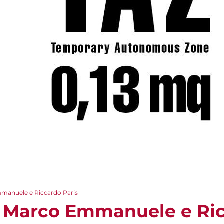
mmanuele e Riccardo Paris
- Marco Emmanuele e Ric