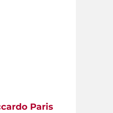
cardo Paris