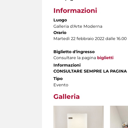
Informazioni
Luogo
Galleria d'Arte Moderna
Orario
Martedì 22 febbraio 2022 dalle 16.00 
Biglietto d'ingresso
Consultare la pagina
biglietti
Informazioni
CONSULTARE SEMPRE LA PAGINA
Tipo
Evento
Galleria