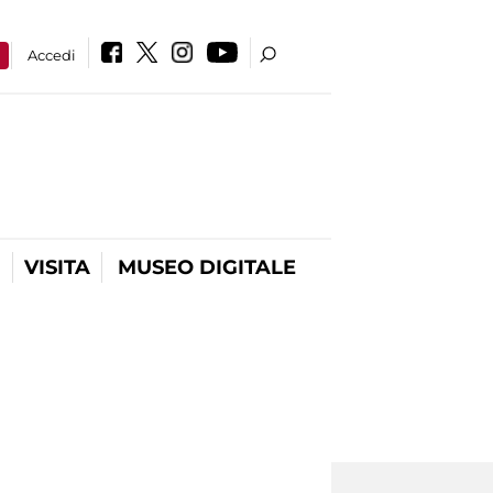
a
Accedi
VISITA
MUSEO DIGITALE