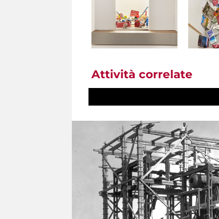
Attività correlate