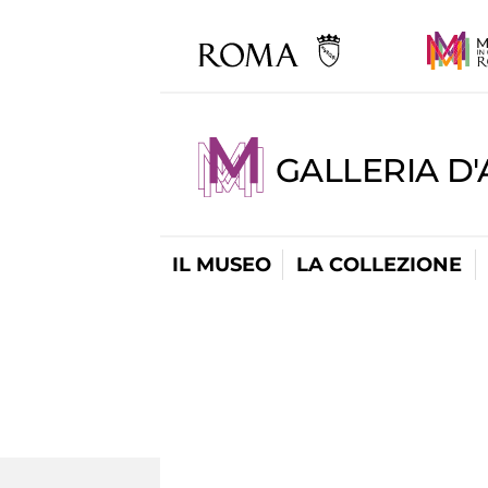
GALLERIA D
IL MUSEO
LA COLLEZIONE