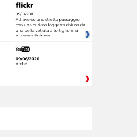
05/10/2018
Attraverso uno stretto passaggio
con una curiosa loggetta chiusa da
una bella vetrata a tortiglioni, si
giunge all'ultima
09/06/2026
Arché