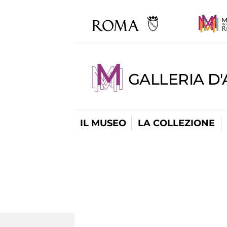
GALLERIA D
IL MUSEO
LA COLLEZIONE