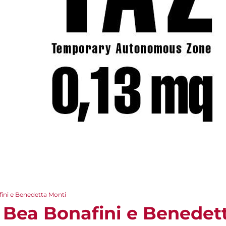
fini e Benedetta Monti
- Bea Bonafini e Benedet