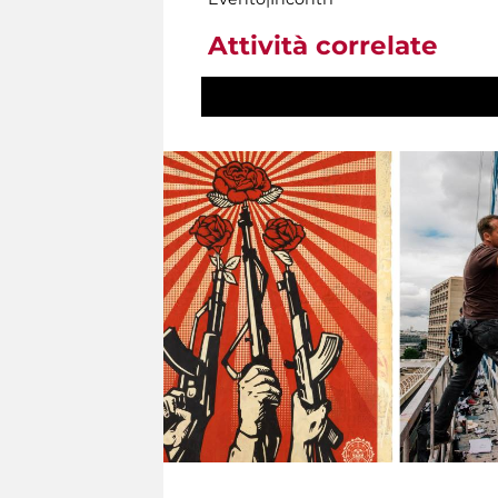
Attività correlate