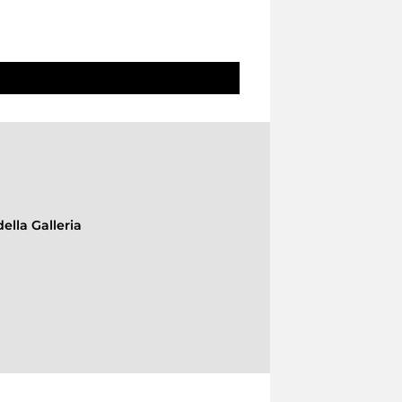
ella Galleria