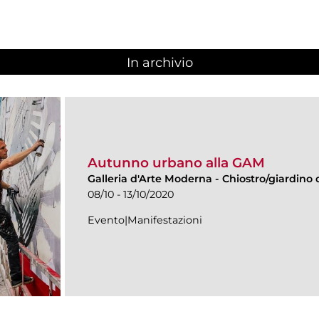
In archivio
Autunno urbano alla GAM
Galleria d'Arte Moderna
-
Chiostro/giardino d
08/10 - 13/10/2020
Evento|Manifestazioni