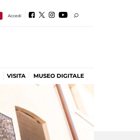
a
Accedi
VISITA
MUSEO DIGITALE