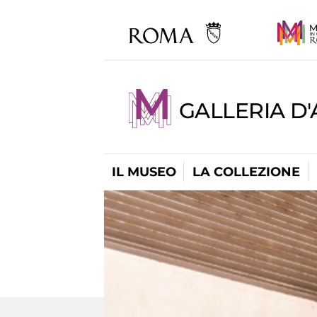
GALLERIA D
IL MUSEO
LA COLLEZIONE