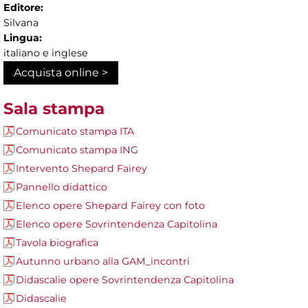
Editore:
Silvana
Lingua:
italiano e inglese
Acquista online >
Sala stampa
Comunicato stampa ITA
Comunicato stampa ING
Intervento Shepard Fairey
Pannello didattico
Elenco opere Shepard Fairey con foto
Elenco opere Sovrintendenza Capitolina
Tavola biografica
Autunno urbano alla GAM_incontri
Didascalie opere Sovrintendenza Capitolina
Didascalie