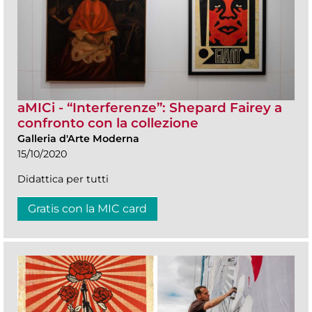
aMICi - “Interferenze”: Shepard Fairey a
confronto con la collezione
Galleria d'Arte Moderna
15/10/2020
Didattica per tutti
Gratis con la MIC card