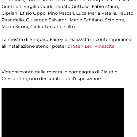
Guerrieri, Virgilio Guidi, Renato Guttuso, Fabio Mauri,
Cipriani Efisio Oppo, Pino Pascali, Luca Maria Patella, Fausto
Pirandello, Giuseppe Salvatori, Mario Schifano, Scipione,
Mario Sironi, Giulio Turcato e altri.
La mostra di Shepard Fairey è realizzata in contemporanea
all'installazione stencil poster di
Sten Lex. Rinascita
Videoracconto della mostra in compagnia di Claudio
Crescentini, uno dei curatori dell’esposizione: