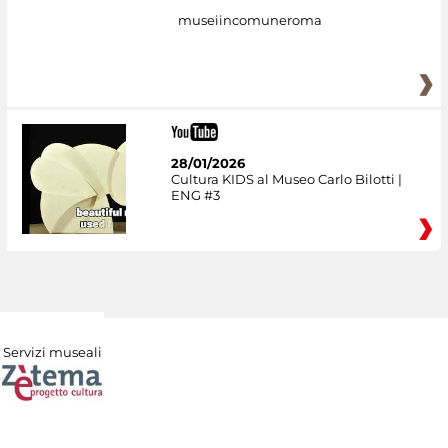
museiincomuneroma
28/01/2026
Cultura KIDS al Museo Carlo Bilotti |
ENG #3
Servizi museali