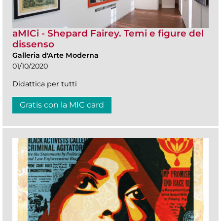
aMICi - Shepard Fairey. Temi e figure del
dissenso
Galleria d'Arte Moderna
01/10/2020
Didattica per tutti
Gratis con la MIC card