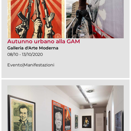
Autunno urbano alla GAM
Galleria d'Arte Moderna
08/10 - 13/10/2020
Evento|Manifestazioni