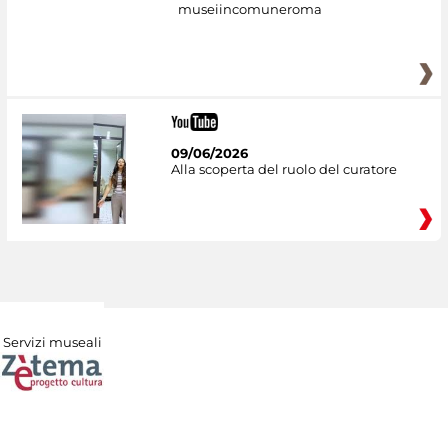
museiincomuneroma
09/06/2026
Alla scoperta del ruolo del curatore
Servizi museali