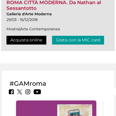
ROMA CITTÀ MODERNA. Da Nathan al
Sessantotto
Galleria d'Arte Moderna
29/03 - 16/12/2018
Mostra|Arte Contemporanea
Acquista online
Gratis con la MIC card
#GAMroma