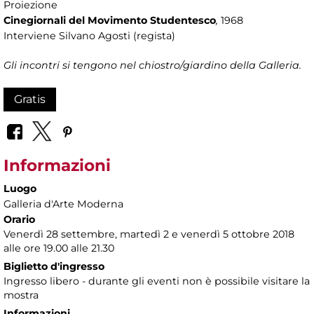
Proiezione
Cinegiornali del Movimento Studentesco
,
1968
Interviene Silvano Agosti (regista)
Gli incontri si tengono nel chiostro/giardino della Galleria.
Gratis
Informazioni
Luogo
Galleria d'Arte Moderna
Orario
Venerdì 28 settembre, martedì 2 e venerdì 5 ottobre 2018
alle ore 19.00 alle 21.30
Biglietto d'ingresso
Ingresso libero - durante gli eventi non è possibile visitare la
mostra
Informazioni