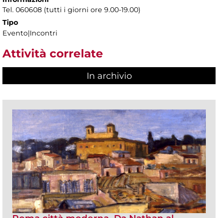
Tel. 060608 (tutti i giorni ore 9.00-19.00)
Tipo
Evento|Incontri
Attività correlate
In archivio